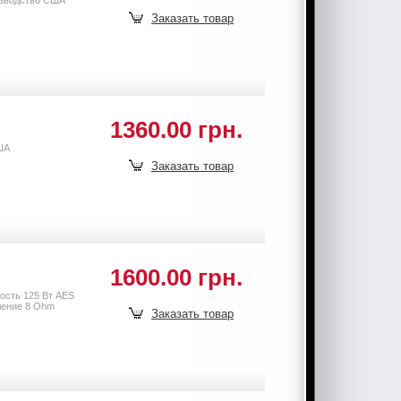
Заказать товар
1360.00 грн.
ША
Заказать товар
1600.00 грн.
ость 125 Вт AES
ление 8 Ohm
Заказать товар