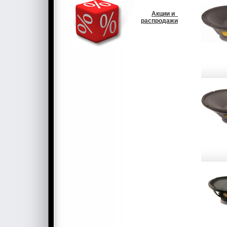
Акции и
распродажи